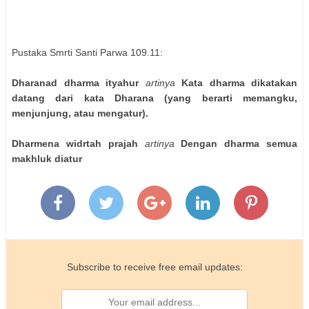
Pustaka Smrti Santi Parwa 109.11:
Dharanad dharma ityahur
artinya
Kata dharma dikatakan
datang dari kata Dharana (yang berarti memangku,
menjunjung, atau mengatur).
Dharmena widrtah prajah
artinya
Dengan dharma semua
makhluk diatur
Subscribe to receive free email updates: