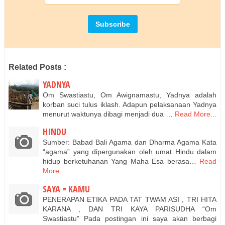
Related Posts :
YADNYA
Om Swastiastu, Om Awignamastu, Yadnya adalah
korban suci tulus iklash. Adapun pelaksanaan Yadnya
menurut waktunya dibagi menjadi dua …
Read More...
HINDU
Sumber: Babad Bali Agama dan Dharma Agama Kata
“agama” yang dipergunakan oleh umat Hindu dalam
hidup berketuhanan Yang Maha Esa berasa…
Read
More...
SAYA = KAMU
PENERAPAN ETIKA PADA TAT TWAM ASI , TRI HITA
KARANA , DAN TRI KAYA PARISUDHA “Om
Swastiastu” Pada postingan ini saya akan berbagi